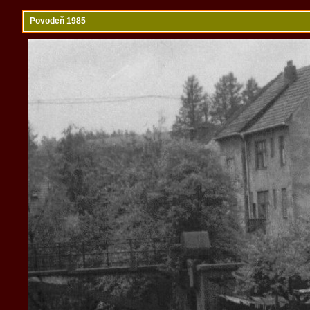
Povodeň 1985