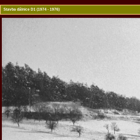
Stavba dálnice D1 (1974 - 1976)